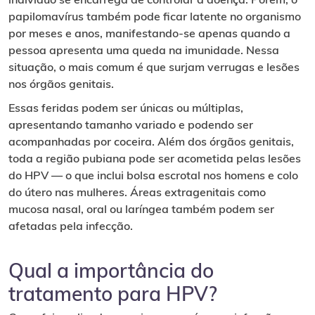
papilomavírus também pode ficar latente no organismo
por meses e anos, manifestando-se apenas quando a
pessoa apresenta uma queda na imunidade. Nessa
situação, o mais comum é que surjam verrugas e lesões
nos órgãos genitais.
Essas feridas podem ser únicas ou múltiplas,
apresentando tamanho variado e podendo ser
acompanhadas por coceira. Além dos órgãos genitais,
toda a região pubiana pode ser acometida pelas lesões
do HPV — o que inclui bolsa escrotal nos homens e colo
do útero nas mulheres. Áreas extragenitais como
mucosa nasal, oral ou laríngea também podem ser
afetadas pela infecção.
Qual a importância do
tratamento para HPV?