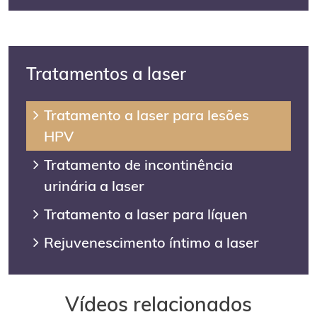
Tratamentos a laser
Tratamento a laser para lesões
HPV
Tratamento de incontinência
urinária a laser
Tratamento a laser para líquen
Rejuvenescimento íntimo a laser
Vídeos relacionados