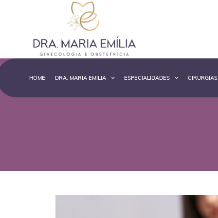
HOME
DRA. MARIA EMILIA
ESPECIALIDADES
CIRURGIAS