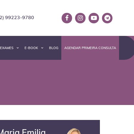
2) 99223-9780
EXAMES
E-BOOK
BLOG
AGENDAR PRIMEIRA CONSULTA
Maria Emilia