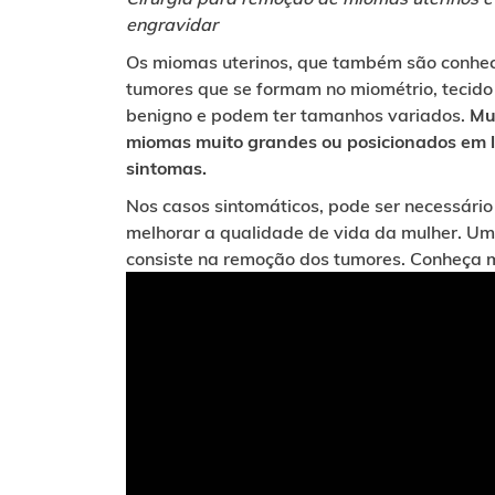
engravidar
Os miomas uterinos, que também são conhec
tumores que se formam no miométrio, tecido 
benigno e podem ter tamanhos variados.
Mu
miomas muito grandes ou posicionados em l
sintomas.
Nos casos sintomáticos, pode ser necessário
melhorar a qualidade de vida da mulher. Um
consiste na remoção dos tumores. Conheça m