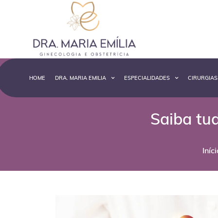
HOME
DRA. MARIA EMILIA
ESPECIALIDADES
CIRURGIAS
Saiba tud
Iníci