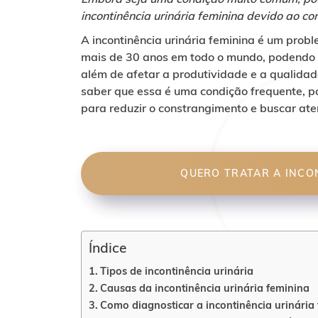
incontinência urinária feminina devido ao c
A incontinência urinária feminina é um pro
mais de 30 anos em todo o mundo, podendo 
além de afetar a produtividade e a qualidad
saber que essa é uma condição frequente, p
para reduzir o constrangimento e buscar a
QUERO TRATAR A INCON
Índice
Tipos de incontinência urinária
Causas da incontinência urinária feminina
Como diagnosticar a incontinência urinária