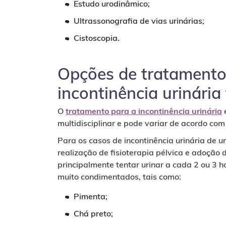
Estudo urodinâmico;
Ultrassonografia de vias urinárias;
Cistoscopia.
Opções de tratamento
incontinência urinária
O
tratamento para a incontinência urinária
multidisciplinar e pode variar de acordo com
Para os casos de incontinência urinária de u
realização de fisioterapia pélvica e adoçã
principalmente tentar urinar a cada 2 ou 3 h
muito condimentados, tais como:
Pimenta;
Chá preto;