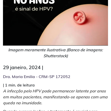
Imagem meramente ilustrativa (Banco de imagens:
Shutterstock)
29 janeiro, 2024 |
Dra. Maria Emilia - CRM-SP 172052
|
1 min. de leitura
A infecção pelo HPV pode permanecer latente por anos
em muitos pacientes, manifestando-se apenas com uma
queda na imunidade.