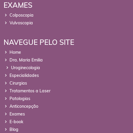
EXAMES
Colposcopia
Vulvoscopia
NAVEGUE PELO SITE
Home
Dra. Maria Emilia
Uroginecologia
Especialidades
Cirurgias
Tratamentos a Laser
Patologias
Anticoncepção
Exames
E-book
Blog