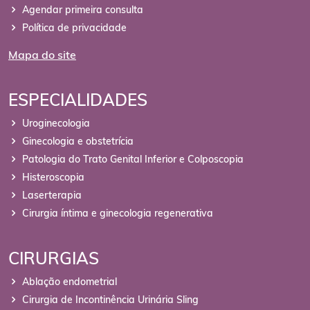
Agendar primeira consulta
Política de privacidade
Mapa do site
ESPECIALIDADES
Uroginecologia
Ginecologia e obstetrícia
Patologia do Trato Genital Inferior e Colposcopia
Histeroscopia
Laserterapia
Cirurgia íntima e ginecologia regenerativa
CIRURGIAS
Ablação endometrial
Cirurgia de Incontinência Urinária Sling