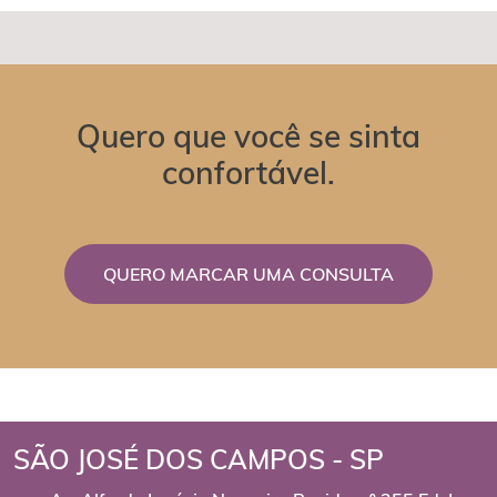
Quero que você se sinta
confortável.
QUERO MARCAR UMA CONSULTA
SÃO JOSÉ DOS CAMPOS - SP