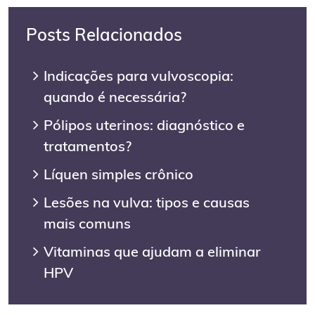
Posts Relacionados
Indicações para vulvoscopia:
quando é necessária?
Pólipos uterinos: diagnóstico e
tratamentos?
Líquen simples crônico
Lesões na vulva: tipos e causas
mais comuns
Vitaminas que ajudam a eliminar
HPV