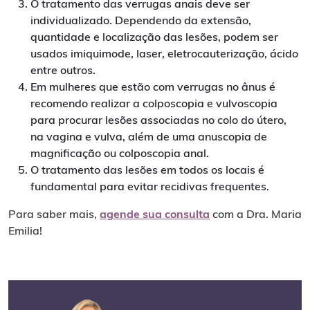
O tratamento das verrugas anais deve ser
individualizado. Dependendo da extensão,
quantidade e localização das lesões, podem ser
usados imiquimode, laser, eletrocauterização, ácido
entre outros.
Em mulheres que estão com verrugas no ânus é
recomendo realizar a colposcopia e vulvoscopia
para procurar lesões associadas no colo do útero,
na vagina e vulva, além de uma anuscopia de
magnificação ou colposcopia anal.
O tratamento das lesões em todos os locais é
fundamental para evitar recidivas frequentes.
Para saber mais,
agende sua consulta
com a Dra. Maria
Emilia!