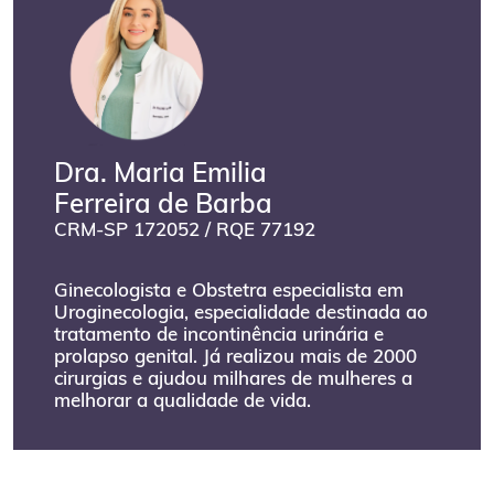
Dra. Maria Emilia
Ferreira de Barba
CRM-SP 172052 / RQE 77192
Ginecologista e Obstetra especialista em
Uroginecologia, especialidade destinada ao
tratamento de incontinência urinária e
prolapso genital. Já realizou mais de 2000
cirurgias e ajudou milhares de mulheres a
melhorar a qualidade de vida.