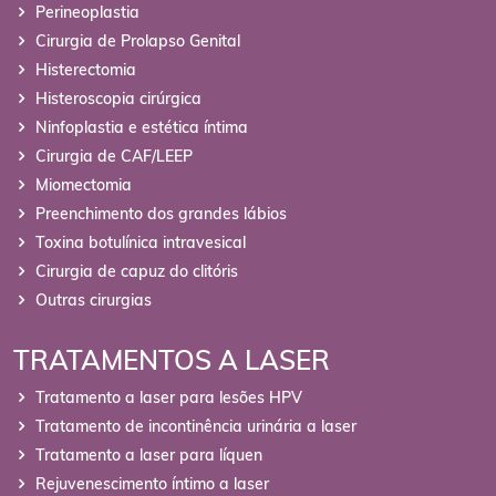
Perineoplastia
Cirurgia de Prolapso Genital
Histerectomia
Histeroscopia cirúrgica
Ninfoplastia e estética íntima
Cirurgia de CAF/LEEP
Miomectomia
Preenchimento dos grandes lábios
Toxina botulínica intravesical
Cirurgia de capuz do clitóris
Outras cirurgias
TRATAMENTOS A LASER
Tratamento a laser para lesões HPV
Tratamento de incontinência urinária a laser
Tratamento a laser para líquen
Rejuvenescimento íntimo a laser