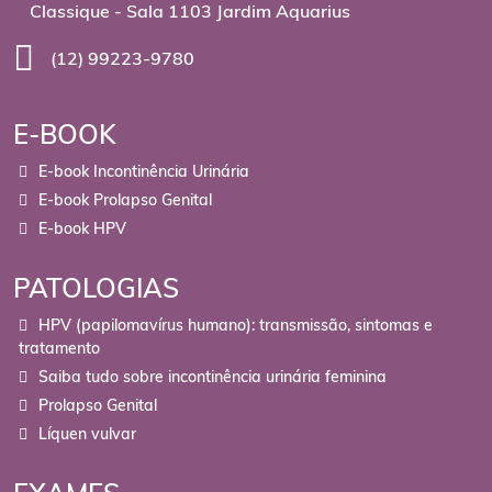
Classique - Sala 1103 Jardim Aquarius
(12) 99223-9780
E-BOOK
E-book Incontinência Urinária
E-book Prolapso Genital
E-book HPV
PATOLOGIAS
HPV (papilomavírus humano): transmissão, sintomas e
tratamento
Saiba tudo sobre incontinência urinária feminina
Prolapso Genital
Líquen vulvar