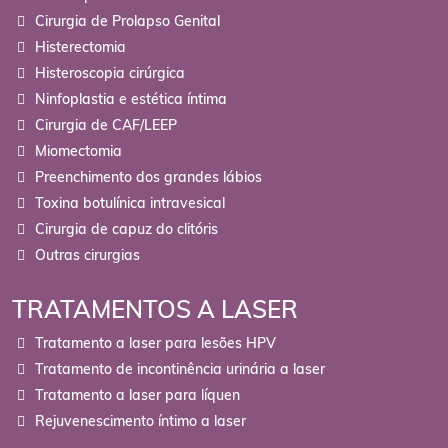
Cirurgia de Prolapso Genital
Histerectomia
Histeroscopia cirúrgica
Ninfoplastia e estética íntima
Cirurgia de CAF/LEEP
Miomectomia
Preenchimento dos grandes lábios
Toxina botulínica intravesical
Cirurgia de capuz do clitóris
Outras cirurgias
TRATAMENTOS A LASER
Tratamento a laser para lesões HPV
Tratamento de incontinência urinária a laser
Tratamento a laser para líquen
Rejuvenescimento íntimo a laser