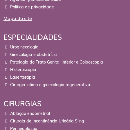
Política de privacidade
Mapa do site
ESPECIALIDADES
Uroginecologia
Ginecologia e obstetrícia
Patologia do Trato Genital Inferior e Colposcopia
Histeroscopia
Laserterapia
Cirurgia íntima e ginecologia regenerativa
CIRURGIAS
Ablação endometrial
Cirurgia de Incontinência Urinária Sling
Perineoplastia