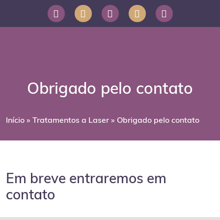
Obrigado pelo contato
Início
»
Tratamentos a Laser
»
Obrigado pelo contato
Em breve entraremos em
contato