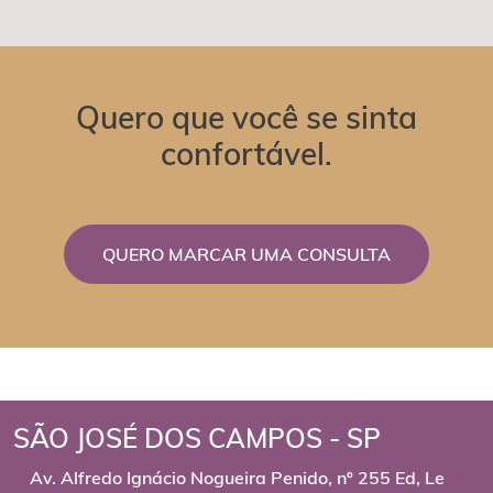
Quero que você se sinta
confortável.
QUERO MARCAR UMA CONSULTA
SÃO JOSÉ DOS CAMPOS - SP
Av. Alfredo Ignácio Nogueira Penido, nº 255 Ed, Le