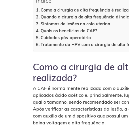
Índice
Como a cirurgia de alta frequência é realiz
Quando a cirurgia de alta frequência é indi
Sintomas de lesões no colo uterino
Quais os benefícios da CAF?
Cuidados pós-operatório
Tratamento do HPV com a cirurgia de alta f
Como a cirurgia de alt
realizada?
A CAF é normalmente realizada com o auxíl
aplicados ácido acético e, principalmente, lu
qual o tamanho, sendo recomendado ser cond
Após verificar as características da lesão, 
com auxílio de um dispositivo que possui um 
baixa voltagem e alta frequência.