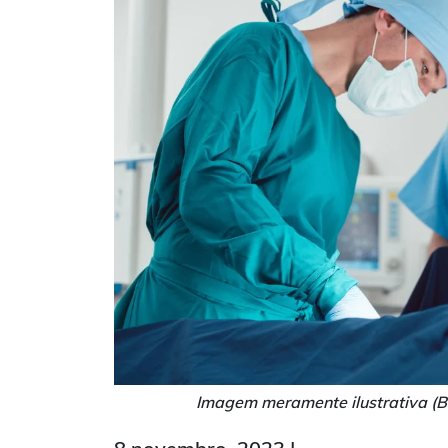
Imagem meramente ilustrativa (B