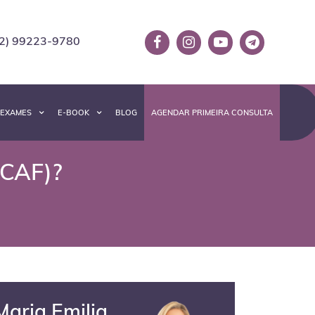
2) 99223-9780
EXAMES
E-BOOK
BLOG
AGENDAR PRIMEIRA CONSULTA
(CAF)?
Maria Emilia