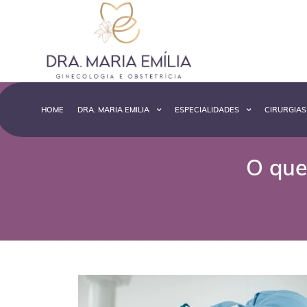
HOME
DRA. MARIA EMILIA
ESPECIALIDADES
CIRURGIAS
O que