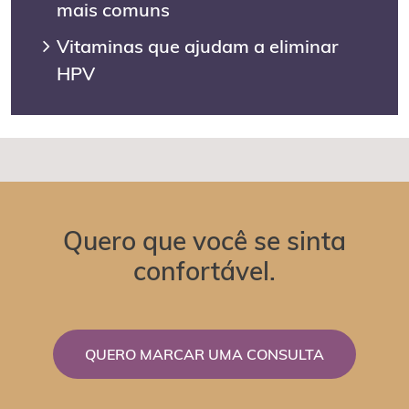
mais comuns
Vitaminas que ajudam a eliminar
HPV
Quero que você se sinta
confortável.
QUERO MARCAR UMA CONSULTA