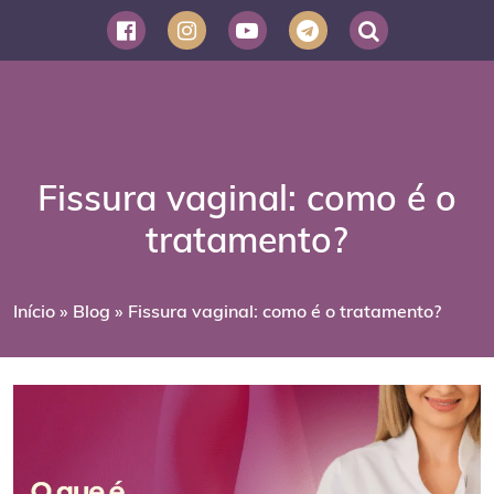
Fissura vaginal: como é o
tratamento?
Início
»
Blog
»
Fissura vaginal: como é o tratamento?