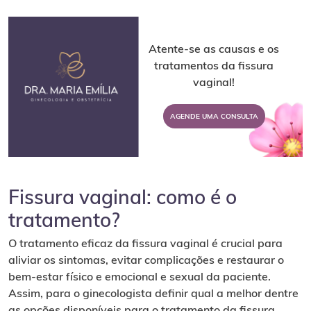
Atente-se as causas e os
tratamentos da fissura
vaginal!
AGENDE UMA CONSULTA
Fissura vaginal: como é o
tratamento?
O tratamento eficaz da fissura vaginal é crucial para
aliviar os sintomas, evitar complicações e restaurar o
bem-estar físico e emocional e sexual da paciente.
Assim, para o ginecologista definir qual a melhor dentre
as opções disponíveis para o tratamento da fissura