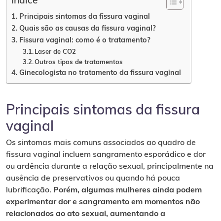
Índice
Principais sintomas da fissura vaginal
Quais são as causas da fissura vaginal?
Fissura vaginal: como é o tratamento?
Laser de CO2
Outros tipos de tratamentos
Ginecologista no tratamento da fissura vaginal
Principais sintomas da fissura
vaginal
Os sintomas mais comuns associados ao quadro de
fissura vaginal incluem sangramento esporádico e dor
ou ardência durante a relação sexual, principalmente na
ausência de preservativos ou quando há pouca
lubrificação.
Porém, algumas mulheres ainda podem
experimentar dor e sangramento em momentos não
relacionados ao ato sexual, aumentando a