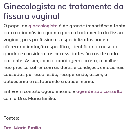
Ginecologista no tratamento da
fissura vaginal
O papel do
ginecologista
é de grande importância tanto
para o diagnóstico quanto para o tratamento da fissura
vaginal, pois profissionais especializados podem
oferecer orientação específica, identificar a causa do
quadro e considerar as necessidades únicas de cada
paciente. Assim, com a abordagem correta, a mulher
não precisa sofrer com as dores e condições emocionais
causadas por essa lesão, recuperando, assim, a
autoestima e restaurando a saúde íntima.
Entre em contato agora mesmo e
agende sua consulta
com a Dra. Maria Emília.
Fontes:
Dra. Maria Emília