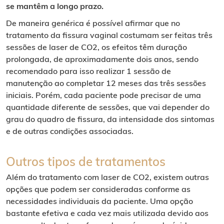
se mantêm a longo prazo.
De maneira genérica é possível afirmar que no
tratamento da fissura vaginal costumam ser feitas três
sessões de laser de CO2, os efeitos têm duração
prolongada, de aproximadamente dois anos, sendo
recomendado para isso realizar 1 sessão de
manutenção ao completar 12 meses das três sessões
iniciais. Porém, cada paciente pode precisar de uma
quantidade diferente de sessões, que vai depender do
grau do quadro de fissura, da intensidade dos sintomas
e de outras condições associadas.
Outros tipos de tratamentos
Além do tratamento com laser de CO2, existem outras
opções que podem ser consideradas conforme as
necessidades individuais da paciente. Uma opção
bastante efetiva e cada vez mais utilizada devido aos