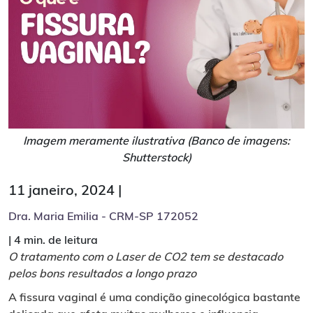
Imagem meramente ilustrativa (Banco de imagens:
Shutterstock)
11 janeiro, 2024 |
Dra. Maria Emilia - CRM-SP 172052
|
4 min. de leitura
O tratamento com o Laser de CO2 tem se destacado
pelos bons resultados a longo prazo
A fissura vaginal é uma condição ginecológica bastante