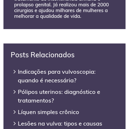
prolapso genital. Já realizou mais de 2000
cirurgias e ajudou milhares de mulheres a
melhorar a qualidade de vida.
Posts Relacionados
Indicações para vulvoscopia:
quando é necessária?
Pólipos uterinos: diagnóstico e
tratamentos?
Líquen simples crônico
Lesões na vulva: tipos e causas