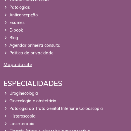
Patologias
Anticoncepção
Exames
E-book
Blog
Agendar primeira consulta
Política de privacidade
Mapa do site
ESPECIALIDADES
Uroginecologia
Ginecologia e obstetrícia
Patologia do Trato Genital Inferior e Colposcopia
Histeroscopia
Laserterapia