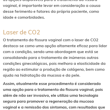
vaginal, é importante levar em consideração a causa
desse ferimento e fatores da própria paciente, como
idade e comorbidades.
Laser de CO2
O tratamento da fissura vaginal com o laser de CO2
destaca-se como uma opção altamente eficaz para lidar
com a condição, sendo uma abordagem que está se
consolidando para o tratamento de inúmeras outras
condições ginecológicas, pois melhora a elasticidade da
região ao estimular a produção de colágeno, bem como
ajuda na hidratação da mucosa e da pele.
Assim, atualmente esse procedimento é considerado
uma opção para o tratamento da fissura vaginal, pois
além de não ser invasivo, ele utiliza uma tecnologia
segura para promover a regeneração da mucosa
vaginal e a remissão dos sintomas, com resultados que