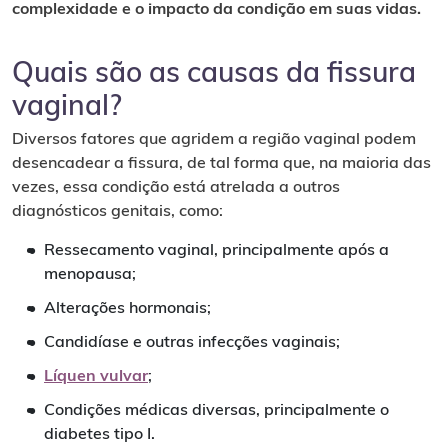
complexidade e o impacto da condição em suas vidas.
Quais são as causas da fissura
vaginal?
Diversos fatores que agridem a região vaginal podem
desencadear a fissura, de tal forma que, na maioria das
vezes, essa condição está atrelada a outros
diagnósticos genitais, como:
Ressecamento vaginal, principalmente após a
menopausa;
Alterações hormonais;
Candidíase e outras infecções vaginais;
Líquen vulvar
;
Condições médicas diversas, principalmente o
diabetes tipo I.