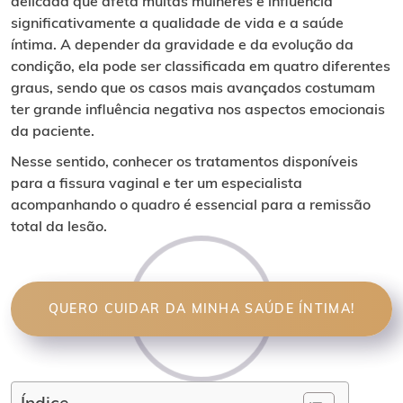
delicada que afeta muitas mulheres e influencia
significativamente a qualidade de vida e a saúde
íntima. A depender da gravidade e da evolução da
condição, ela pode ser classificada em quatro diferentes
graus, sendo que os casos mais avançados costumam
ter grande influência negativa nos aspectos emocionais
da paciente.
Nesse sentido, conhecer os tratamentos disponíveis
para a fissura vaginal e ter um especialista
acompanhando o quadro é essencial para a remissão
total da lesão.
QUERO CUIDAR DA MINHA SAÚDE ÍNTIMA!