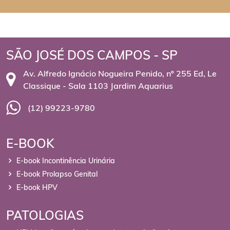
SÃO JOSÉ DOS CAMPOS - SP
Av. Alfredo Ignácio Nogueira Penido, nº 255 Ed, Le
Classique - Sala 1103 Jardim Aquarius
(12) 99223-9780
E-BOOK
E-book Incontinência Urinária
E-book Prolapso Genital
E-book HPV
PATOLOGIAS