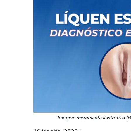
Imagem meramente ilustrativa (B