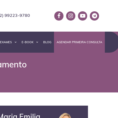
2) 99223-9780
EXAMES
E-BOOK
BLOG
AGENDAR PRIMEIRA CONSULTA
tamento
Maria Emilia