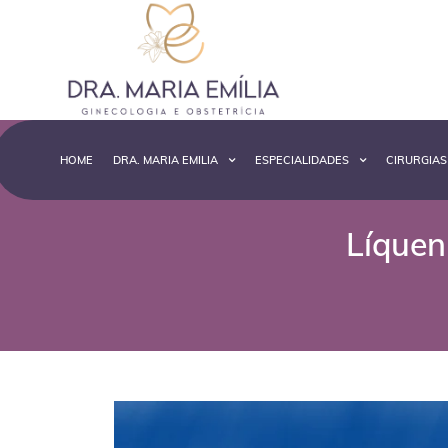
HOME
DRA. MARIA EMILIA
ESPECIALIDADES
CIRURGIAS
Líquen