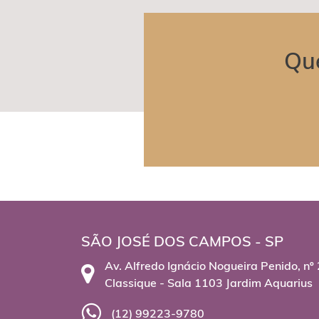
Que
SÃO JOSÉ DOS CAMPOS - SP
Av. Alfredo Ignácio Nogueira Penido, nº
Classique - Sala 1103 Jardim Aquarius
(12) 99223-9780