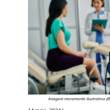
Imagem meramente ilustrativa (B