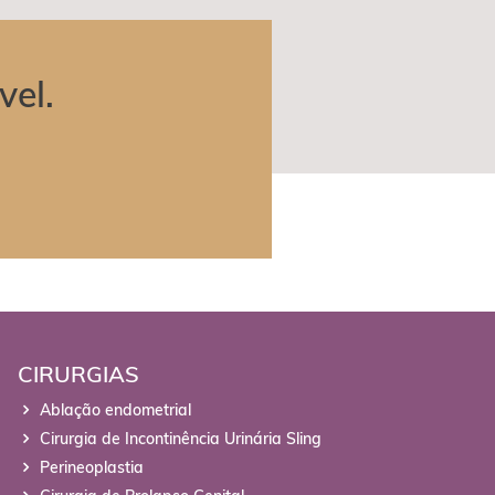
vel.
CIRURGIAS
Ablação endometrial
Cirurgia de Incontinência Urinária Sling
Perineoplastia