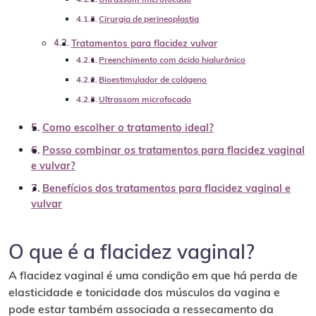
Cirurgia de perineoplastia
Tratamentos para flacidez vulvar
Preenchimento com ácido hialurônico
Bioestimulador de colágeno
Ultrassom microfocado
Como escolher o tratamento ideal?
Posso combinar os tratamentos para flacidez vaginal
e vulvar?
Benefícios dos tratamentos para flacidez vaginal e
vulvar
O que é a flacidez vaginal?
A flacidez vaginal é uma condição em que há perda de
elasticidade e tonicidade dos músculos da vagina e
pode estar também associada a ressecamento da