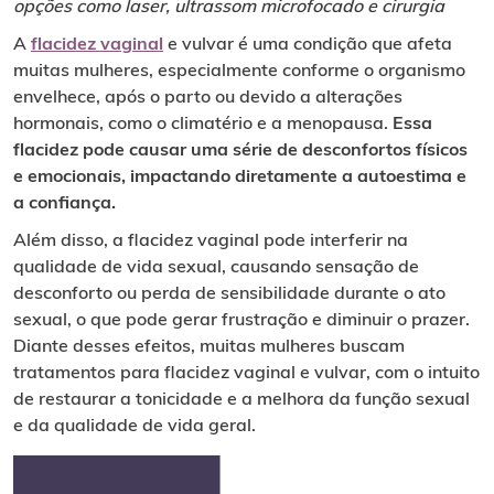
opções como laser, ultrassom microfocado e cirurgia
A
flacidez vaginal
e vulvar é uma condição que afeta
muitas mulheres, especialmente conforme o organismo
envelhece, após o parto ou devido a alterações
hormonais, como o climatério e a menopausa.
Essa
flacidez pode causar uma série de desconfortos físicos
e emocionais, impactando diretamente a autoestima e
a confiança.
Além disso, a flacidez vaginal pode interferir na
qualidade de vida sexual, causando sensação de
desconforto ou perda de sensibilidade durante o ato
sexual, o que pode gerar frustração e diminuir o prazer.
Diante desses efeitos, muitas mulheres buscam
tratamentos para flacidez vaginal e vulvar, com o intuito
de restaurar a tonicidade e a melhora da função sexual
e da qualidade de vida geral.