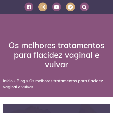
Os melhores tratamentos
para flacidez vaginal e
vulvar
Início
»
Blog
»
Os melhores tratamentos para flacidez
vaginal e vulvar