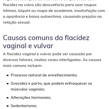
flacidez na vulva são desconforto para usar roupas
íntimas, biquíni ou roupa de academia, insatisfação com
a aparência e baixa autoestima, causando prejuízo na
relação sexual.
Causas comuns da flacidez
vaginal e vulvar
A flacidez vaginal e vulvar pode ser causada por
diversos fatores, muitas vezes interligados. As causas
mais comuns incluem:
Processo natural de envelhecimento;
Gravidez e parto, que podem enfraquecer os
músculos vaginais;
Alterações hormonais;
Sedentarismo;