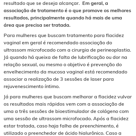
resultado que se deseja alcançar.
Em geral, a
associação de tratamento é o que promove os melhores
resultados, principalmente quando há mais de uma
área que precisa ser tratada.
Para mulheres que buscam tratamento para flacidez
vaginal em geral é recomendado associação do
ultrassom microfocado com a cirurgia de perineoplastia.
Já quando há queixa de falta de lubrificação ou dor na
relação sexual, ou mesmo o objetivo é prevenção do
envelhecimento da mucosa vaginal está recomendado
associar a realização de 3 sessões de laser para
rejuvenescimento íntimo.
Já para mulheres que buscam melhorar a flacidez vulvar
os resultados mais rápidos vem com a associação de
uma a três sessões de bioestimulador de colágeno com
uma sessão de ultrassom microfocado. Após a flacidez
estar tratada, caso haja falha de preenchimento, é
utilizado o preenchedor de ácido hialurônico. Caso a