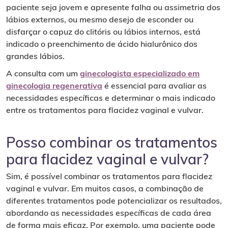
paciente seja jovem e apresente falha ou assimetria dos
lábios externos, ou mesmo desejo de esconder ou
disfarçar o capuz do clitóris ou lábios internos, está
indicado o preenchimento de ácido hialurônico dos
grandes lábios.
A consulta com um
ginecologista especializado em
ginecologia regenerativa
é essencial para avaliar as
necessidades específicas e determinar o mais indicado
entre os tratamentos para flacidez vaginal e vulvar.
Posso combinar os tratamentos
para flacidez vaginal e vulvar?
Sim, é possível combinar os tratamentos para flacidez
vaginal e vulvar. Em muitos casos, a combinação de
diferentes tratamentos pode potencializar os resultados,
abordando as necessidades específicas de cada área
de forma mais eficaz. Por exemplo, uma paciente pode