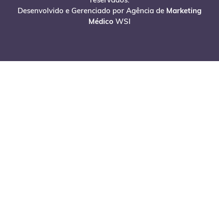
Desenvolvido e Gerenciado por Agência de
Marketing
Médico
WSI