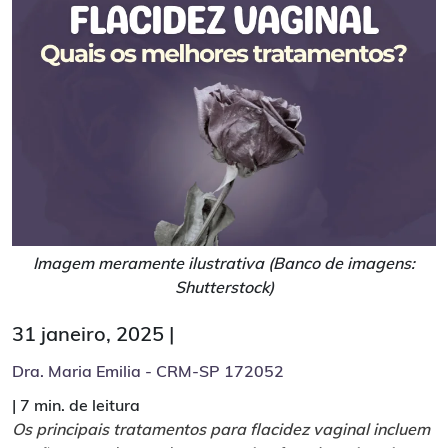
Imagem meramente ilustrativa (Banco de imagens:
Shutterstock)
31 janeiro, 2025 |
Dra. Maria Emilia - CRM-SP 172052
|
7 min. de leitura
Os principais tratamentos para flacidez vaginal incluem