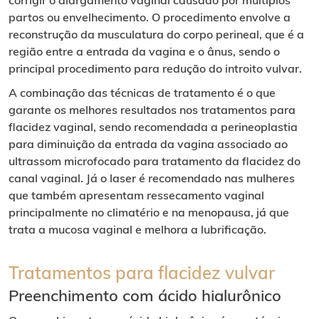
partos ou envelhecimento. O procedimento envolve a
reconstrução da musculatura do corpo perineal, que é a
região entre a entrada da vagina e o ânus, sendo o
principal procedimento para redução do introito vulvar.
A combinação das técnicas de tratamento é o que
garante os melhores resultados nos tratamentos para
flacidez vaginal, sendo recomendada a perineoplastia
para diminuição da entrada da vagina associado ao
ultrassom microfocado para tratamento da flacidez do
canal vaginal. Já o laser é recomendado nas mulheres
que também apresentam ressecamento vaginal
principalmente no climatério e na menopausa, já que
trata a mucosa vaginal e melhora a lubrificação.
Tratamentos para flacidez vulvar
Preenchimento com ácido hialurônico