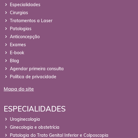
Especialidades
Cirurgias
Tratamentos a Laser
Patologias
Anticoncepção
Exames
E-book
Blog
Agendar primeira consulta
Política de privacidade
Mapa do site
ESPECIALIDADES
Uroginecologia
Ginecologia e obstetrícia
Patologia do Trato Genital Inferior e Colposcopia