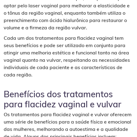
optar pelo laser vaginal para melhorar a elasticidade e
o tônus da região vaginal, enquanto também utiliza o
preenchimento com ácido hialurônico para restaurar o
volume e a firmeza da região vulvar.
Cada um dos tratamentos para flacidez vaginal tem
seus benefícios e pode ser utilizado em conjunto para
atingir uma melhoria estética e funcional tanto na área
vaginal quanto na vulvar, respeitando as necessidades
individuais de cada paciente e as características de
cada região.
Benefícios dos tratamentos
para flacidez vaginal e vulvar
Os tratamentos para flacidez vaginal e vulvar oferecem
uma série de benefícios para a saúde física e emocional
das mulheres, melhorando a autoestima e a qualidade
de vida. Alguns dos principais benefícios incluem: