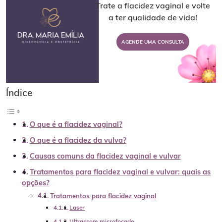
Trate a flacidez vaginal e volte
a ter qualidade de vida!
AGENDE UMA CONSULTA
Índice
O que é a flacidez vaginal?
O que é a flacidez da vulva?
Causas comuns da flacidez vaginal e vulvar
Tratamentos para flacidez vaginal e vulvar: quais as
opções?
Tratamentos para flacidez vaginal
Laser
Ultrassom microfocado