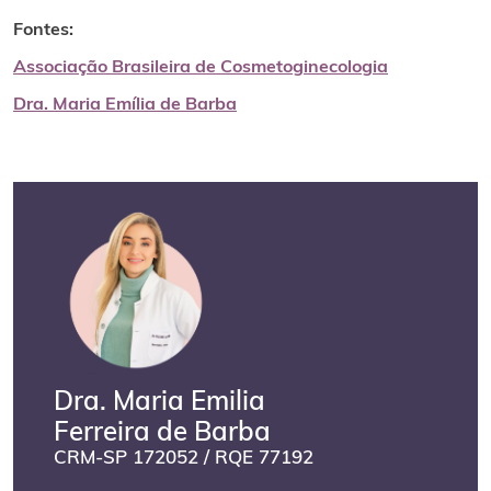
Fontes:
Associação Brasileira de Cosmetoginecologia
Dra. Maria Emília de Barba
Dra. Maria Emilia
Ferreira de Barba
CRM-SP 172052 / RQE 77192