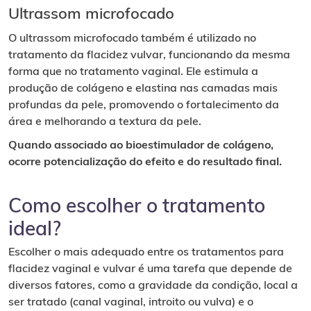
Ultrassom microfocado
O ultrassom microfocado também é utilizado no
tratamento da flacidez vulvar, funcionando da mesma
forma que no tratamento vaginal. Ele estimula a
produção de colágeno e elastina nas camadas mais
profundas da pele, promovendo o fortalecimento da
área e melhorando a textura da pele.
Quando associado ao bioestimulador de colágeno,
ocorre potencialização do efeito e do resultado final.
Como escolher o tratamento
ideal?
Escolher o mais adequado entre os tratamentos para
flacidez vaginal e vulvar é uma tarefa que depende de
diversos fatores, como a gravidade da condição, local a
ser tratado (canal vaginal, introito ou vulva) e o