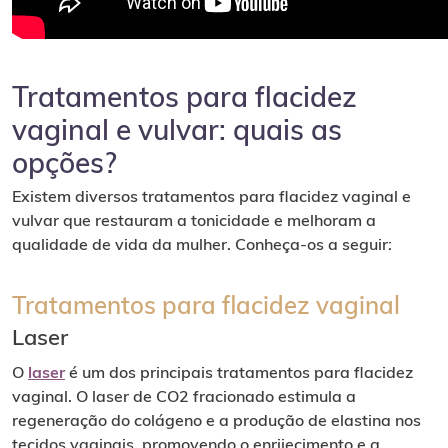
Tratamentos para flacidez
vaginal e vulvar: quais as
opções?
Existem diversos tratamentos para flacidez vaginal e
vulvar que restauram a tonicidade e melhoram a
qualidade de vida da mulher. Conheça-os a seguir:
Tratamentos para flacidez vaginal
Laser
O
laser
é um dos principais tratamentos para flacidez
vaginal. O laser de CO2 fracionado estimula a
regeneração do colágeno e a produção de elastina nos
tecidos vaginais, promovendo o enrijecimento e a