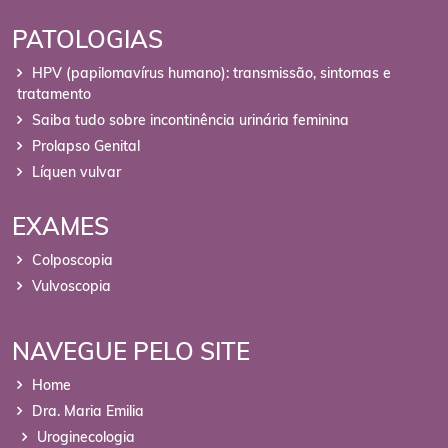
PATOLOGIAS
HPV (papilomavírus humano): transmissão, sintomas e
tratamento
Saiba tudo sobre incontinência urinária feminina
Prolapso Genital
Líquen vulvar
EXAMES
Colposcopia
Vulvoscopia
NAVEGUE PELO SITE
Home
Dra. Maria Emilia
Uroginecologia