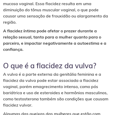
mucosa vaginal. Essa flacidez resulta em uma
diminuição do tônus muscular vaginal, o que pode
causar uma sensação de frouxidão ou alargamento da
região.
A flacidez íntima pode afetar o prazer durante a
relação sexual, tanto para a mulher quanto para o
parceiro, e impactar negativamente a autoestima e a
confiança.
O que é a flacidez da vulva?
A vulva é a parte externa da genitália feminina e a
flacidez da vulva pode estar associada a flacidez
vaginal, porém emagrecimento intenso, como pós
bariátrica e uso de esteroides e hormônios masculinos,
como testosterona também são condições que causam
flacidez vulvar.
Algumas das queixas das mulheres que estão com