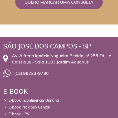
QUERO MARCAR UMA CONSULTA
SÃO JOSÉ DOS CAMPOS - SP
Av. Alfredo Ignácio Nogueira Penido, nº 255 Ed, Le
Classique - Sala 1103 Jardim Aquarius
(12) 99223-9780
E-BOOK
E-book Incontinência Urinária
E-book Prolapso Genital
E-book HPV