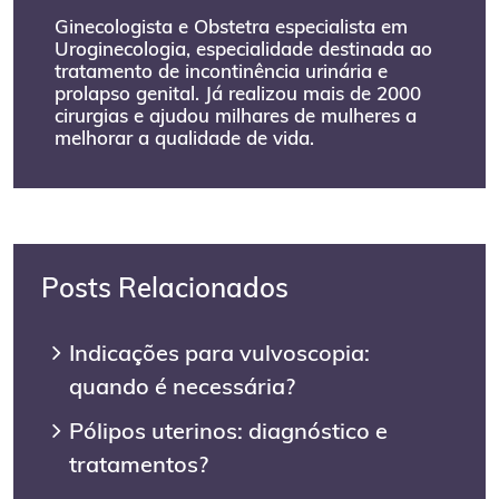
Ginecologista e Obstetra especialista em
Uroginecologia, especialidade destinada ao
tratamento de incontinência urinária e
prolapso genital. Já realizou mais de 2000
cirurgias e ajudou milhares de mulheres a
melhorar a qualidade de vida.
Posts Relacionados
Indicações para vulvoscopia:
quando é necessária?
Pólipos uterinos: diagnóstico e
tratamentos?