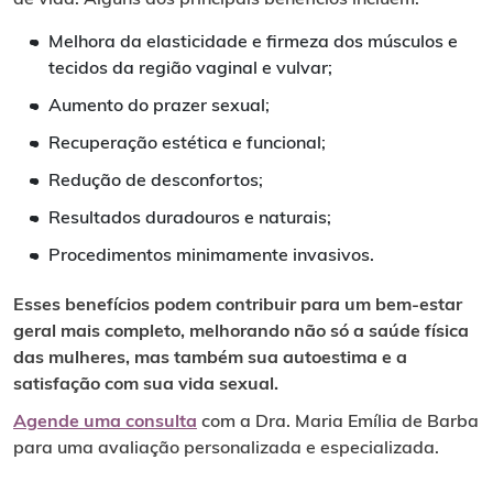
Melhora da elasticidade e firmeza dos músculos e
tecidos da região vaginal e vulvar;
Aumento do prazer sexual;
Recuperação estética e funcional;
Redução de desconfortos;
Resultados duradouros e naturais;
Procedimentos minimamente invasivos.
Esses benefícios podem contribuir para um bem-estar
geral mais completo, melhorando não só a saúde física
das mulheres, mas também sua autoestima e a
satisfação com sua vida sexual.
Agende uma consulta
com a Dra. Maria Emília de Barba
para uma avaliação personalizada e especializada.